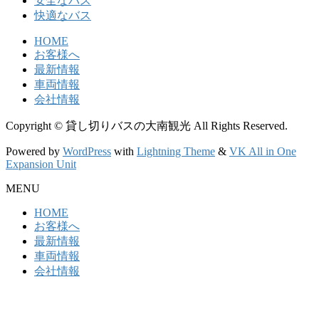
安全なバス
快適なバス
HOME
お客様へ
最新情報
車両情報
会社情報
Copyright © 貸し切りバスの大南観光 All Rights Reserved.
Powered by
WordPress
with
Lightning Theme
&
VK All in One
Expansion Unit
MENU
HOME
お客様へ
最新情報
車両情報
会社情報