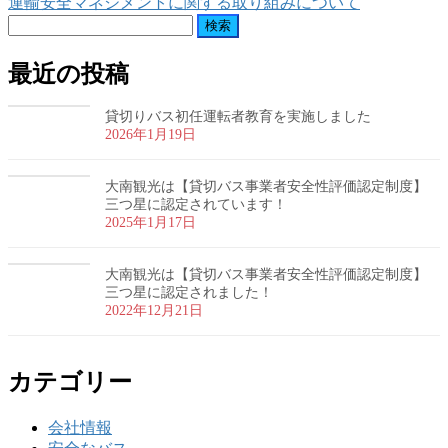
運輸安全マネジメントに関する取り組みについて
検
索:
最近の投稿
貸切りバス初任運転者教育を実施しました
2026年1月19日
大南観光は【貸切バス事業者安全性評価認定制度】
三つ星に認定されています！
2025年1月17日
大南観光は【貸切バス事業者安全性評価認定制度】
三つ星に認定されました！
2022年12月21日
カテゴリー
会社情報