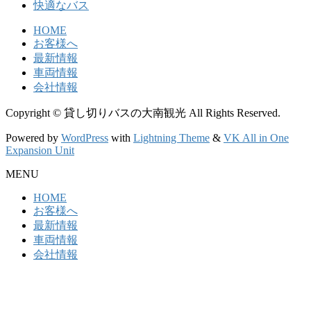
快適なバス
HOME
お客様へ
最新情報
車両情報
会社情報
Copyright © 貸し切りバスの大南観光 All Rights Reserved.
Powered by
WordPress
with
Lightning Theme
&
VK All in One
Expansion Unit
MENU
HOME
お客様へ
最新情報
車両情報
会社情報