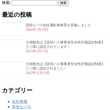
検索:
最近の投稿
貸切りバス初任運転者教育を実施しました
2026年1月19日
大南観光は【貸切バス事業者安全性評価認定制度】
三つ星に認定されています！
2025年1月17日
大南観光は【貸切バス事業者安全性評価認定制度】
三つ星に認定されました！
2022年12月21日
カテゴリー
会社情報
安全なバス